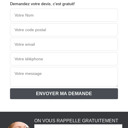
Demandez votre devis, c'est gratuit!
ON VOUS RAPPELLE GRATUITEMENT