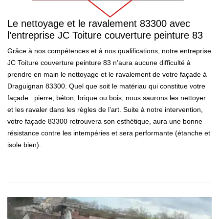
Le nettoyage et le ravalement 83300 avec
l’entreprise JC Toiture couverture peinture 83
Grâce à nos compétences et à nos qualifications, notre entreprise
JC Toiture couverture peinture 83 n’aura aucune difficulté à
prendre en main le nettoyage et le ravalement de votre façade à
Draguignan 83300. Quel que soit le matériau qui constitue votre
façade : pierre, béton, brique ou bois, nous saurons les nettoyer
et les ravaler dans les règles de l’art. Suite à notre intervention,
votre façade 83300 retrouvera son esthétique, aura une bonne
résistance contre les intempéries et sera performante (étanche et
isole bien).