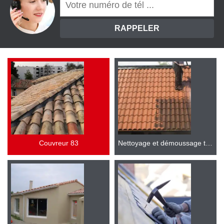
Couvreur 83
Nettoyage et démoussage toiture 83