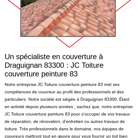
Un spécialiste en couverture à
Draguignan 83300 : JC Toiture
couverture peinture 83
Notre entreprise JC Toiture couverture peinture 83 met ses
compétences de couvreur au profit des professionnels et des
particuliers. Notre société est siégée à Draguignan 83300. Étant
en activité depuis plusieurs années ; sachez que, notre entreprise
JC Toiture couverture peinture 83 pour s’occuper de vos travaux
de réparation, de rénovation, d’entretien ou autres travaux de
toiture. Très professionnels dans le domaine, nos équipes de
couvreurs mettront tout en œuvre pour vous fournir un toit bien