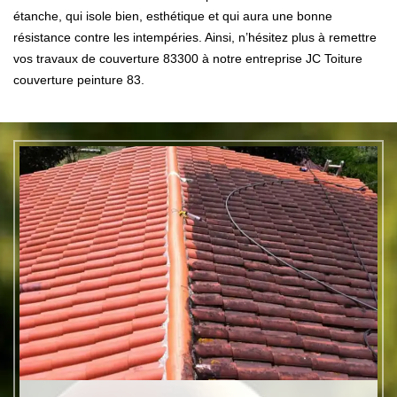
étanche, qui isole bien, esthétique et qui aura une bonne
résistance contre les intempéries. Ainsi, n’hésitez plus à remettre
vos travaux de couverture 83300 à notre entreprise JC Toiture
couverture peinture 83.