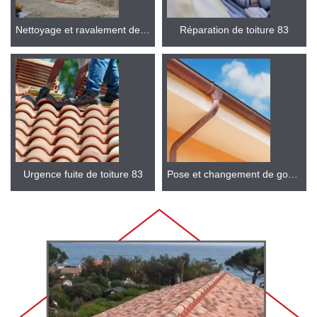
Nettoyage et ravalement de façade 83
Réparation de toiture 83
Urgence fuite de toiture 83
Pose et changement de gouttière 83