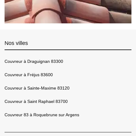
Nos villes
Couvreur à Draguignan 83300
Couvreur à Fréjus 83600
Couvreur à Sainte-Maxime 83120
Couvreur à Saint Raphael 83700
Couvreur 83 à Roquebrune sur Argens