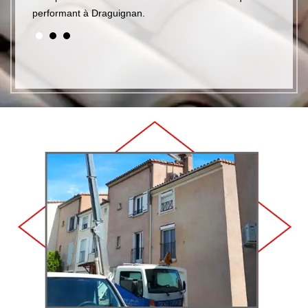
performant à Draguignan.