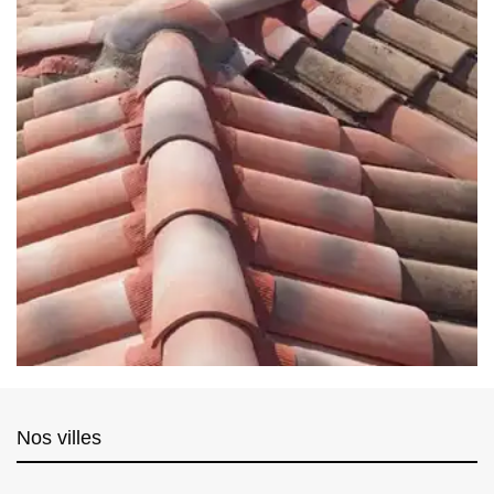
Nos villes