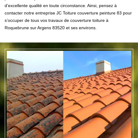
d’excellente qualité en toute circonstance. Ainsi, pensez à
contacter notre entreprise JC Toiture couverture peinture 83 pour
s’occuper de tous vos travaux de couverture toiture à
Roquebrune sur Argens 83520 et ses environs.