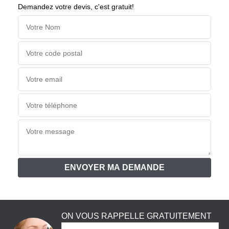
Demandez votre devis, c'est gratuit!
ON VOUS RAPPELLE GRATUITEMENT