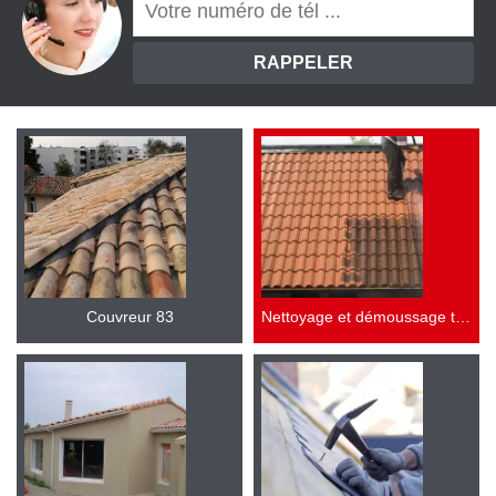
Couvreur 83
Nettoyage et démoussage toiture 83