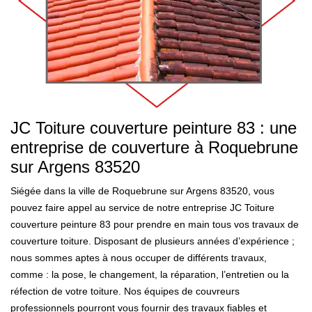
JC Toiture couverture peinture 83 : une
entreprise de couverture à Roquebrune
sur Argens 83520
Siégée dans la ville de Roquebrune sur Argens 83520, vous
pouvez faire appel au service de notre entreprise JC Toiture
couverture peinture 83 pour prendre en main tous vos travaux de
couverture toiture. Disposant de plusieurs années d’expérience ;
nous sommes aptes à nous occuper de différents travaux,
comme : la pose, le changement, la réparation, l’entretien ou la
réfection de votre toiture. Nos équipes de couvreurs
professionnels pourront vous fournir des travaux fiables et