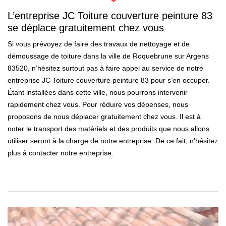
L’entreprise JC Toiture couverture peinture 83
se déplace gratuitement chez vous
Si vous prévoyez de faire des travaux de nettoyage et de
démoussage de toiture dans la ville de Roquebrune sur Argens
83520, n’hésitez surtout pas à faire appel au service de notre
entreprise JC Toiture couverture peinture 83 pour s’en occuper.
Étant installées dans cette ville, nous pourrons intervenir
rapidement chez vous. Pour réduire vos dépenses, nous
proposons de nous déplacer gratuitement chez vous. Il est à
noter le transport des matériels et des produits que nous allons
utiliser seront à la charge de notre entreprise. De ce fait, n’hésitez
plus à contacter notre entreprise.