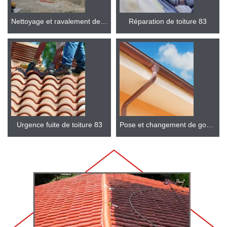
Nettoyage et ravalement de façade 83
Réparation de toiture 83
Urgence fuite de toiture 83
Pose et changement de gouttière 83